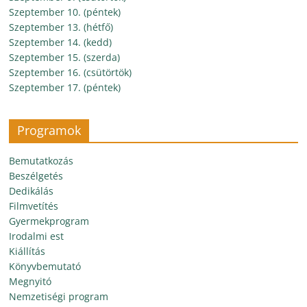
Szeptember 10. (péntek)
Szeptember 13. (hétfő)
Szeptember 14. (kedd)
Szeptember 15. (szerda)
Szeptember 16. (csütörtök)
Szeptember 17. (péntek)
Programok
Bemutatkozás
Beszélgetés
Dedikálás
Filmvetítés
Gyermekprogram
Irodalmi est
Kiállítás
Könyvbemutató
Megnyitó
Nemzetiségi program