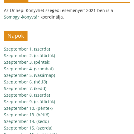
Az Ünnepi Könyvhét szegedi eseményeit 2021-ben is a
Somogyi-könyvtár
koordinálja.
Napok
Szeptember 1. (szerda)
Szeptember 2. (csütörtök)
Szeptember 3. (péntek)
Szeptember 4. (szombat)
Szeptember 5. (vasárnap)
Szeptember 6. (hétfő)
Szeptember 7. (kedd)
Szeptember 8. (szerda)
Szeptember 9. (csütörtök)
Szeptember 10. (péntek)
Szeptember 13. (hétfő)
Szeptember 14. (kedd)
Szeptember 15. (szerda)