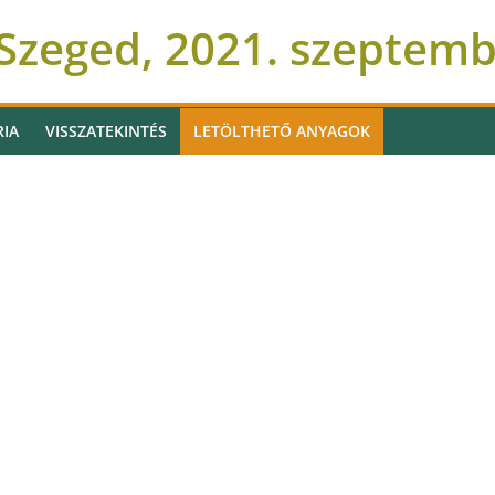
Szeged, 2021. szeptem
RIA
VISSZATEKINTÉS
LETÖLTHETŐ ANYAGOK