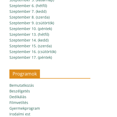
Szeptember 6. (hétfő)
Szeptember 7. (kedd)
Szeptember 8. (szerda)
Szeptember 9. (csütörtök)
Szeptember 10. (péntek)
Szeptember 13. (hétfő)
Szeptember 14. (kedd)
Szeptember 15. (szerda)
Szeptember 16. (csütörtök)
Szeptember 17. (péntek)
Programok
Bemutatkozás
Beszélgetés
Dedikálás
Filmvetítés
Gyermekprogram
Irodalmi est