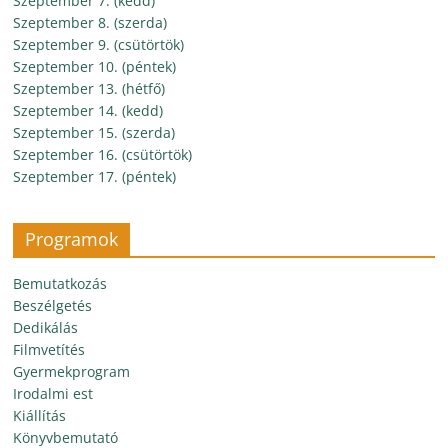
Szeptember 7. (kedd)
Szeptember 8. (szerda)
Szeptember 9. (csütörtök)
Szeptember 10. (péntek)
Szeptember 13. (hétfő)
Szeptember 14. (kedd)
Szeptember 15. (szerda)
Szeptember 16. (csütörtök)
Szeptember 17. (péntek)
Programok
Bemutatkozás
Beszélgetés
Dedikálás
Filmvetítés
Gyermekprogram
Irodalmi est
Kiállítás
Könyvbemutató