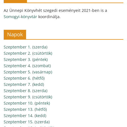
Az Ünnepi Könyvhét szegedi eseményeit 2021-ben is a
Somogyi-könyvtár
koordinálja.
Napok
Szeptember 1. (szerda)
Szeptember 2. (csütörtök)
Szeptember 3. (péntek)
Szeptember 4. (szombat)
Szeptember 5. (vasárnap)
Szeptember 6. (hétfő)
Szeptember 7. (kedd)
Szeptember 8. (szerda)
Szeptember 9. (csütörtök)
Szeptember 10. (péntek)
Szeptember 13. (hétfő)
Szeptember 14. (kedd)
Szeptember 15. (szerda)