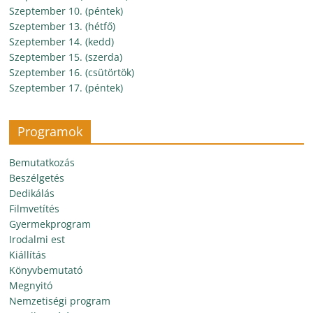
Szeptember 10. (péntek)
Szeptember 13. (hétfő)
Szeptember 14. (kedd)
Szeptember 15. (szerda)
Szeptember 16. (csütörtök)
Szeptember 17. (péntek)
Programok
Bemutatkozás
Beszélgetés
Dedikálás
Filmvetítés
Gyermekprogram
Irodalmi est
Kiállítás
Könyvbemutató
Megnyitó
Nemzetiségi program