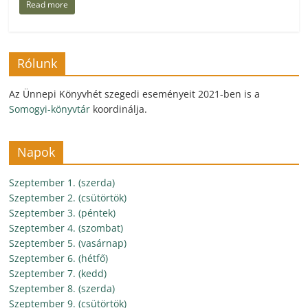
Read more
Rólunk
Az Ünnepi Könyvhét szegedi eseményeit 2021-ben is a
Somogyi-könyvtár
koordinálja.
Napok
Szeptember 1. (szerda)
Szeptember 2. (csütörtök)
Szeptember 3. (péntek)
Szeptember 4. (szombat)
Szeptember 5. (vasárnap)
Szeptember 6. (hétfő)
Szeptember 7. (kedd)
Szeptember 8. (szerda)
Szeptember 9. (csütörtök)