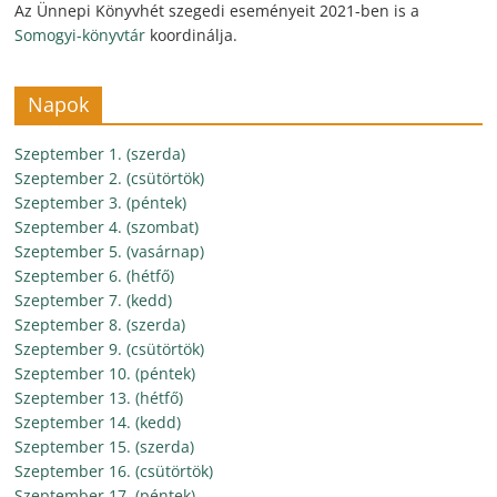
Az Ünnepi Könyvhét szegedi eseményeit 2021-ben is a
Somogyi-könyvtár
koordinálja.
Napok
Szeptember 1. (szerda)
Szeptember 2. (csütörtök)
Szeptember 3. (péntek)
Szeptember 4. (szombat)
Szeptember 5. (vasárnap)
Szeptember 6. (hétfő)
Szeptember 7. (kedd)
Szeptember 8. (szerda)
Szeptember 9. (csütörtök)
Szeptember 10. (péntek)
Szeptember 13. (hétfő)
Szeptember 14. (kedd)
Szeptember 15. (szerda)
Szeptember 16. (csütörtök)
Szeptember 17. (péntek)