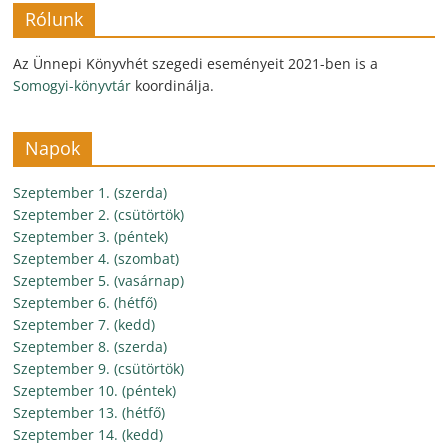
Rólunk
Az Ünnepi Könyvhét szegedi eseményeit 2021-ben is a
Somogyi-könyvtár
koordinálja.
Napok
Szeptember 1. (szerda)
Szeptember 2. (csütörtök)
Szeptember 3. (péntek)
Szeptember 4. (szombat)
Szeptember 5. (vasárnap)
Szeptember 6. (hétfő)
Szeptember 7. (kedd)
Szeptember 8. (szerda)
Szeptember 9. (csütörtök)
Szeptember 10. (péntek)
Szeptember 13. (hétfő)
Szeptember 14. (kedd)