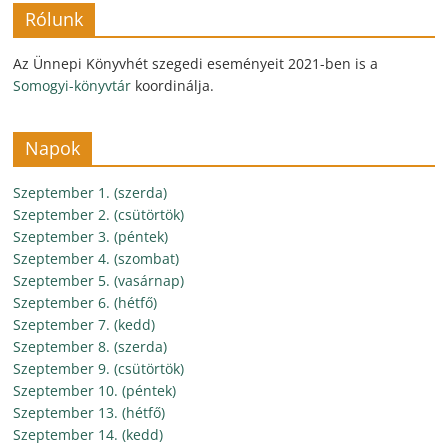
Rólunk
Az Ünnepi Könyvhét szegedi eseményeit 2021-ben is a
Somogyi-könyvtár
koordinálja.
Napok
Szeptember 1. (szerda)
Szeptember 2. (csütörtök)
Szeptember 3. (péntek)
Szeptember 4. (szombat)
Szeptember 5. (vasárnap)
Szeptember 6. (hétfő)
Szeptember 7. (kedd)
Szeptember 8. (szerda)
Szeptember 9. (csütörtök)
Szeptember 10. (péntek)
Szeptember 13. (hétfő)
Szeptember 14. (kedd)