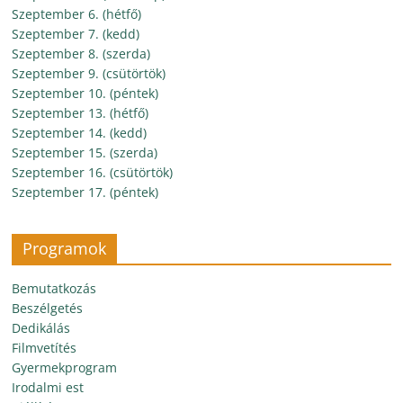
Szeptember 6. (hétfő)
Szeptember 7. (kedd)
Szeptember 8. (szerda)
Szeptember 9. (csütörtök)
Szeptember 10. (péntek)
Szeptember 13. (hétfő)
Szeptember 14. (kedd)
Szeptember 15. (szerda)
Szeptember 16. (csütörtök)
Szeptember 17. (péntek)
Programok
Bemutatkozás
Beszélgetés
Dedikálás
Filmvetítés
Gyermekprogram
Irodalmi est