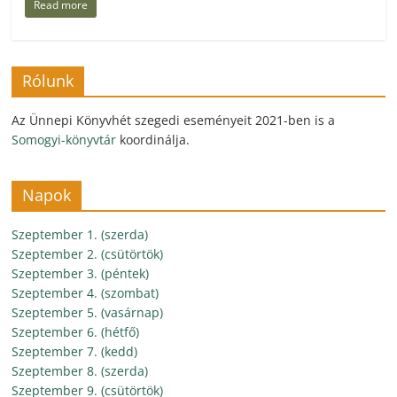
Read more
Rólunk
Az Ünnepi Könyvhét szegedi eseményeit 2021-ben is a
Somogyi-könyvtár
koordinálja.
Napok
Szeptember 1. (szerda)
Szeptember 2. (csütörtök)
Szeptember 3. (péntek)
Szeptember 4. (szombat)
Szeptember 5. (vasárnap)
Szeptember 6. (hétfő)
Szeptember 7. (kedd)
Szeptember 8. (szerda)
Szeptember 9. (csütörtök)