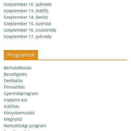
Szeptember 10. (péntek)
Szeptember 13. (hétfő)
Szeptember 14. (kedd)
Szeptember 15. (szerda)
Szeptember 16. (csütörtök)
Szeptember 17. (péntek)
Programok
Bemutatkozás
Beszélgetés
Dedikálás
Filmvetítés
Gyermekprogram
Irodalmi est
Kiállítás
Könyvbemutató
Megnyitó
Nemzetiségi program