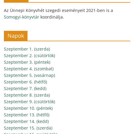
Az Ünnepi Könyvhét szegedi eseményeit 2021-ben is a
Somogyi-könyvtár
koordinálja.
Napok
Szeptember 1. (szerda)
Szeptember 2. (csütörtök)
Szeptember 3. (péntek)
Szeptember 4. (szombat)
Szeptember 5. (vasárnap)
Szeptember 6. (hétfő)
Szeptember 7. (kedd)
Szeptember 8. (szerda)
Szeptember 9. (csütörtök)
Szeptember 10. (péntek)
Szeptember 13. (hétfő)
Szeptember 14. (kedd)
Szeptember 15. (szerda)