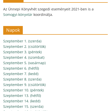
Az Ünnepi Könyvhét szegedi eseményeit 2021-ben is a
Somogyi-könyvtár
koordinálja.
Napok
Szeptember 1. (szerda)
Szeptember 2. (csütörtök)
Szeptember 3. (péntek)
Szeptember 4. (szombat)
Szeptember 5. (vasárnap)
Szeptember 6. (hétfő)
Szeptember 7. (kedd)
Szeptember 8. (szerda)
Szeptember 9. (csütörtök)
Szeptember 10. (péntek)
Szeptember 13. (hétfő)
Szeptember 14. (kedd)
Szeptember 15. (szerda)