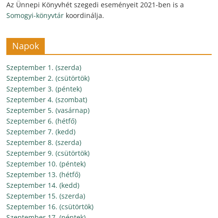
Az Ünnepi Könyvhét szegedi eseményeit 2021-ben is a
Somogyi-könyvtár
koordinálja.
Napok
Szeptember 1. (szerda)
Szeptember 2. (csütörtök)
Szeptember 3. (péntek)
Szeptember 4. (szombat)
Szeptember 5. (vasárnap)
Szeptember 6. (hétfő)
Szeptember 7. (kedd)
Szeptember 8. (szerda)
Szeptember 9. (csütörtök)
Szeptember 10. (péntek)
Szeptember 13. (hétfő)
Szeptember 14. (kedd)
Szeptember 15. (szerda)
Szeptember 16. (csütörtök)
Szeptember 17. (péntek)