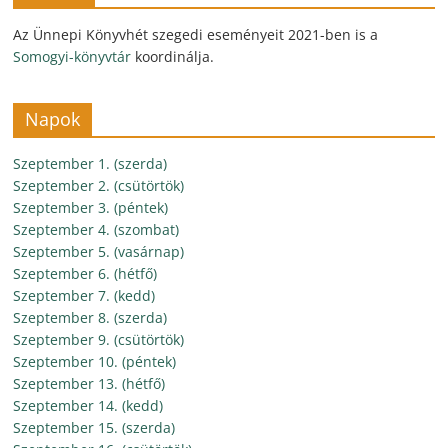
Az Ünnepi Könyvhét szegedi eseményeit 2021-ben is a
Somogyi-könyvtár
koordinálja.
Napok
Szeptember 1. (szerda)
Szeptember 2. (csütörtök)
Szeptember 3. (péntek)
Szeptember 4. (szombat)
Szeptember 5. (vasárnap)
Szeptember 6. (hétfő)
Szeptember 7. (kedd)
Szeptember 8. (szerda)
Szeptember 9. (csütörtök)
Szeptember 10. (péntek)
Szeptember 13. (hétfő)
Szeptember 14. (kedd)
Szeptember 15. (szerda)