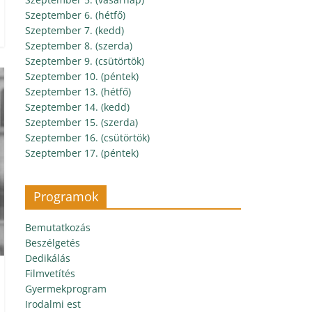
Szeptember 6. (hétfő)
Szeptember 7. (kedd)
Szeptember 8. (szerda)
Szeptember 9. (csütörtök)
Szeptember 10. (péntek)
Szeptember 13. (hétfő)
Szeptember 14. (kedd)
Szeptember 15. (szerda)
Szeptember 16. (csütörtök)
Szeptember 17. (péntek)
Programok
Bemutatkozás
Beszélgetés
Dedikálás
Filmvetítés
Gyermekprogram
Irodalmi est