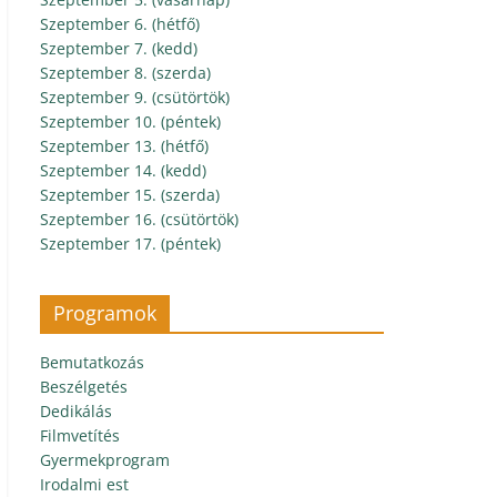
Szeptember 6. (hétfő)
Szeptember 7. (kedd)
Szeptember 8. (szerda)
Szeptember 9. (csütörtök)
Szeptember 10. (péntek)
Szeptember 13. (hétfő)
Szeptember 14. (kedd)
Szeptember 15. (szerda)
Szeptember 16. (csütörtök)
Szeptember 17. (péntek)
Programok
Bemutatkozás
Beszélgetés
Dedikálás
Filmvetítés
Gyermekprogram
Irodalmi est