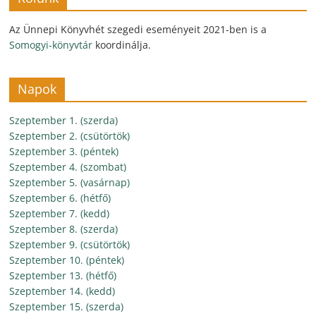
Az Ünnepi Könyvhét szegedi eseményeit 2021-ben is a
Somogyi-könyvtár
koordinálja.
Napok
Szeptember 1. (szerda)
Szeptember 2. (csütörtök)
Szeptember 3. (péntek)
Szeptember 4. (szombat)
Szeptember 5. (vasárnap)
Szeptember 6. (hétfő)
Szeptember 7. (kedd)
Szeptember 8. (szerda)
Szeptember 9. (csütörtök)
Szeptember 10. (péntek)
Szeptember 13. (hétfő)
Szeptember 14. (kedd)
Szeptember 15. (szerda)