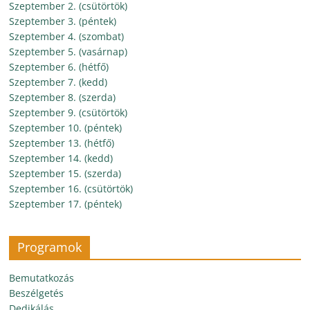
Szeptember 2. (csütörtök)
Szeptember 3. (péntek)
Szeptember 4. (szombat)
Szeptember 5. (vasárnap)
Szeptember 6. (hétfő)
Szeptember 7. (kedd)
Szeptember 8. (szerda)
Szeptember 9. (csütörtök)
Szeptember 10. (péntek)
Szeptember 13. (hétfő)
Szeptember 14. (kedd)
Szeptember 15. (szerda)
Szeptember 16. (csütörtök)
Szeptember 17. (péntek)
Programok
Bemutatkozás
Beszélgetés
Dedikálás