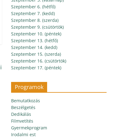
Szeptember 6. (hétfő)
Szeptember 7. (kedd)
Szeptember 8. (szerda)
Szeptember 9. (csütörtök)
Szeptember 10. (péntek)
Szeptember 13. (hétfő)
Szeptember 14. (kedd)
Szeptember 15. (szerda)
Szeptember 16. (csütörtök)
i
Szeptember 17. (péntek)
Programok
Bemutatkozás
Beszélgetés
Dedikálás
Filmvetítés
Gyermekprogram
Irodalmi est